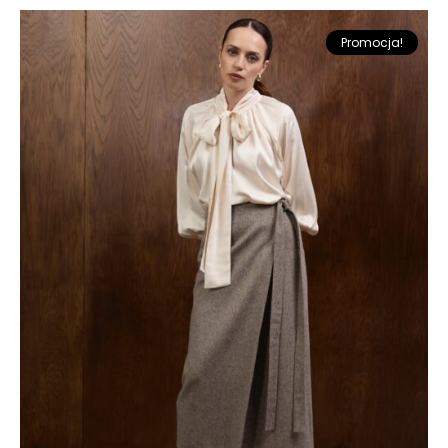
Promocja!