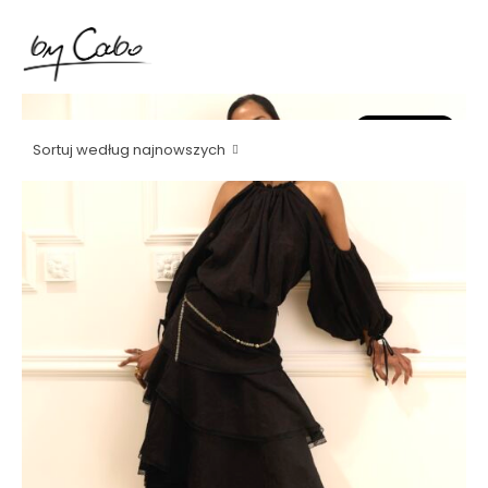
Promocja!
Sortuj według najnowszych