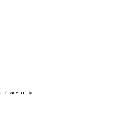
, fasony na lata.