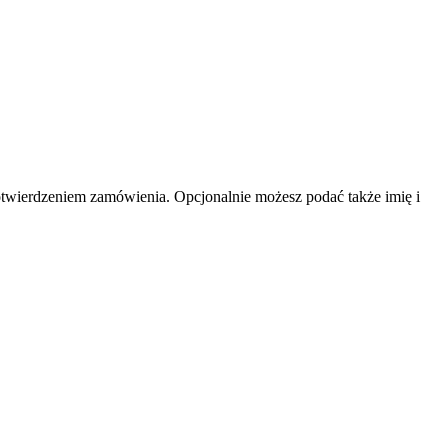
otwierdzeniem zamówienia. Opcjonalnie możesz podać także imię i