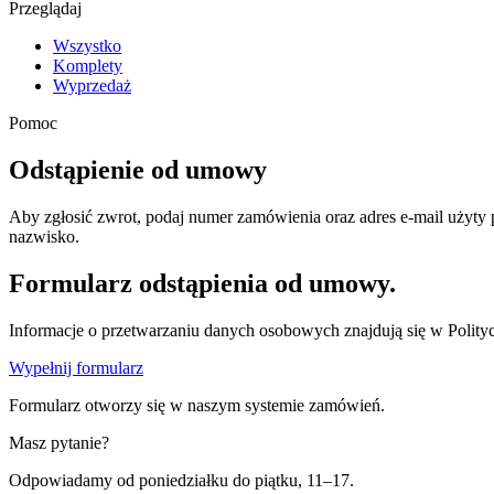
Przeglądaj
Wszystko
Komplety
Wyprzedaż
Pomoc
Odstąpienie od umowy
Aby zgłosić zwrot, podaj numer zamówienia oraz adres e-mail użyty
nazwisko.
Formularz odstąpienia od umowy.
Informacje o przetwarzaniu danych osobowych znajdują się w Polity
Wypełnij formularz
Formularz otworzy się w naszym systemie zamówień.
Masz pytanie?
Odpowiadamy od poniedziałku do piątku, 11–17.