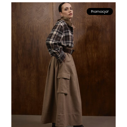
Promocja!