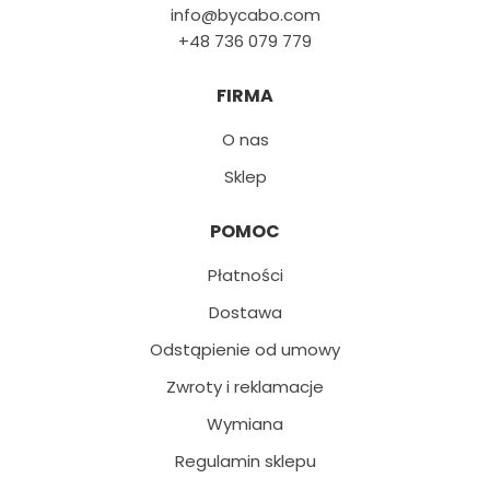
info@bycabo.com
+48 736 079 779
FIRMA
O nas
Sklep
POMOC
Płatności
Dostawa
Odstąpienie od umowy
Zwroty i reklamacje
Wymiana
Regulamin sklepu