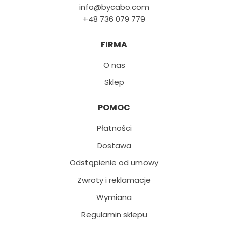
info@bycabo.com
+48 736 079 779
FIRMA
O nas
Sklep
POMOC
Płatności
Dostawa
Odstąpienie od umowy
Zwroty i reklamacje
Wymiana
Regulamin sklepu