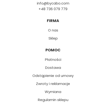
info@bycabo.com
+48 736 079 779
FIRMA
O nas
Sklep
POMOC
Płatności
Dostawa
Odstąpienie od umowy
Zwroty i reklamacje
Wymiana
Regulamin sklepu