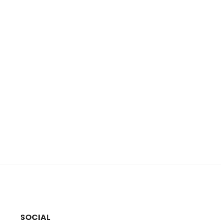
SOCIAL